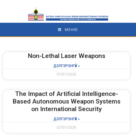
МЕНЮ
Non-Lethal Laser Weapons
ДЭЛГЭРЭНГҮЙ »
07/01/2026
The Impact of Artificial Intelligence-
Based Autonomous Weapon Systems
on International Security
ДЭЛГЭРЭНГҮЙ »
07/01/2026