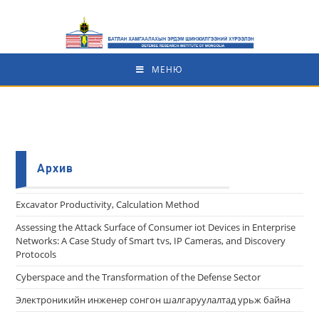
МЕНЮ
Архив
Еxcavator Productivity, Calculation Method
Assessing the Attack Surface of Consumer iot Devices in Enterprise
Networks: A Case Study of Smart tvs, IP Cameras, and Discovery
Protocols
Cyberspace and the Transformation of the Defense Sector
Электроникийн инженер сонгон шалгаруулалтад урьж байна