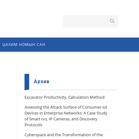
ЦАХИМ НОМЫН САН
Архив
Еxcavator Productivity, Calculation Method
Assessing the Attack Surface of Consumer iot
Devices in Enterprise Networks: A Case Study
of Smart tvs, IP Cameras, and Discovery
Protocols
Cyberspace and the Transformation of the