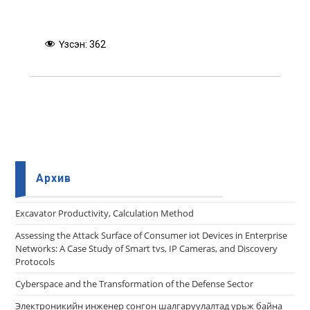
Үзсэн:
362
Архив
Еxcavator Productivity, Calculation Method
Assessing the Attack Surface of Consumer iot Devices in Enterprise
Networks: A Case Study of Smart tvs, IP Cameras, and Discovery
Protocols
Cyberspace and the Transformation of the Defense Sector
Электроникийн инженер сонгон шалгаруулалтад урьж байна