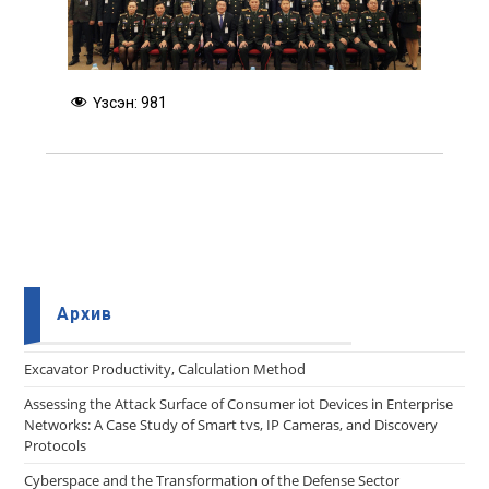
Үзсэн:
981
Архив
Еxcavator Productivity, Calculation Method
Assessing the Attack Surface of Consumer iot Devices in Enterprise
Networks: A Case Study of Smart tvs, IP Cameras, and Discovery
Protocols
Cyberspace and the Transformation of the Defense Sector