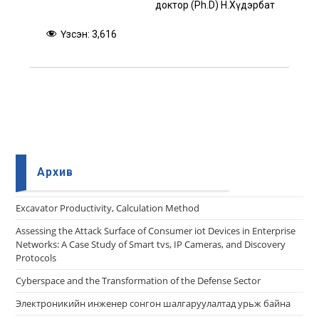
доктор (Ph.D) Н.Хүдэрбат
Үзсэн:
3,616
Архив
Еxcavator Productivity, Calculation Method
Assessing the Attack Surface of Consumer iot Devices in Enterprise
Networks: A Case Study of Smart tvs, IP Cameras, and Discovery
Protocols
Cyberspace and the Transformation of the Defense Sector
Электроникийн инженер сонгон шалгаруулалтад урьж байна