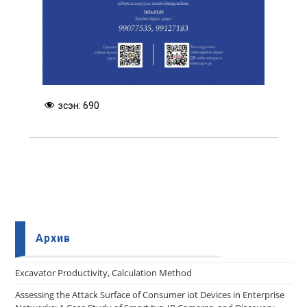
Үзсэн:
690
Архив
Еxcavator Productivity, Calculation Method
Assessing the Attack Surface of Consumer iot Devices in Enterprise