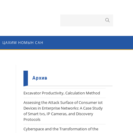
ЦАХИМ НОМЫН САН
Архив
Еxcavator Productivity, Calculation Method
Assessing the Attack Surface of Consumer iot
Devices in Enterprise Networks: A Case Study
of Smart tvs, IP Cameras, and Discovery
Protocols
Cyberspace and the Transformation of the