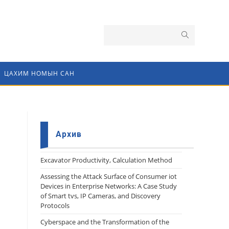
ЦАХИМ НОМЫН САН
Архив
Еxcavator Productivity, Calculation Method
Assessing the Attack Surface of Consumer iot
Devices in Enterprise Networks: A Case Study
of Smart tvs, IP Cameras, and Discovery
Protocols
Cyberspace and the Transformation of the